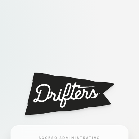
ACCESO ADMINISTRATIVO