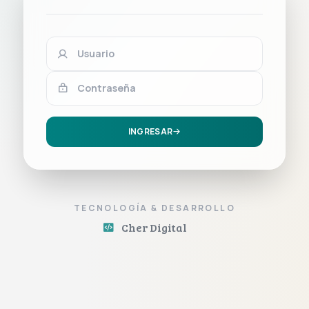
INGRESAR
TECNOLOGÍA & DESARROLLO
Cher Digital